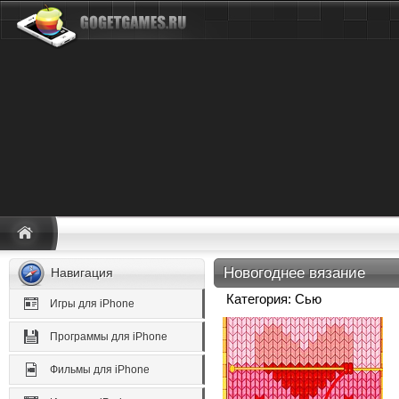
Новогоднее вязание
Навигация
Категория: Сью
Игры для iPhone
Программы для iPhone
Фильмы для iPhone