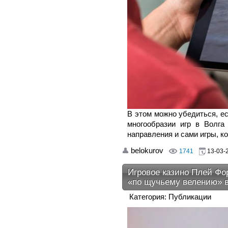
В этом можно убедиться, е
многообразии игр в Волга
направления и сами игры, к
belokurov
1741
13-03-2
Игровое казино Плей Фо
«по щучьему велению» в
Категория: Публикации