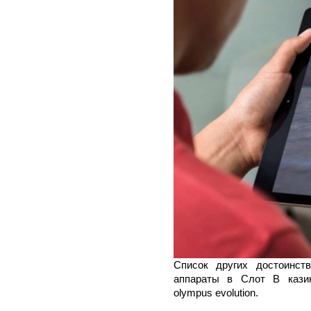
Список других достоинст
аппараты в Слот В казин
olympus evolution.