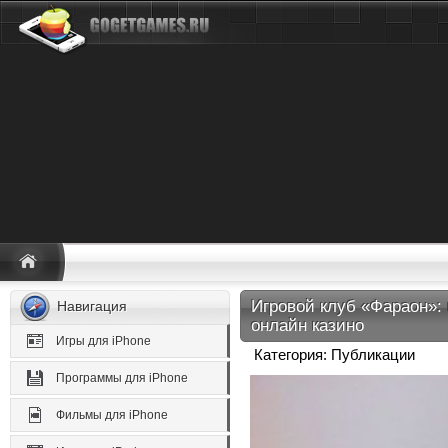
Игровой клуб «Фараон»:
Навигация
онлайн казино
Игры для iPhone
Категория: Публикации
Программы для iPhone
Фильмы для iPhone