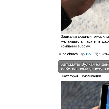
Зашкаливающими эмоциям
желающих аппараты в Джой
компании evoplay.
belokurov
1553
13-03-2
Автоматы Вулкан на ден
собственному успеху в 
Категория: Публикации