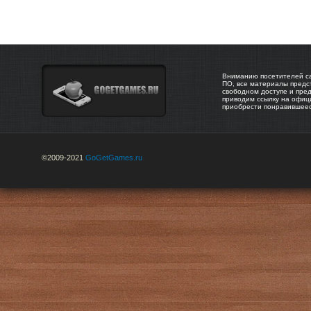
Вниманию посетителей са
ПО, все материалы предс
свободном доступе и пре
приводим ссылку на офиц
приобрести понравившее
©2009-2021
GoGetGames.ru