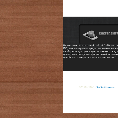
Вниманию посетителей сайта! Сайт не ра
ПО, все материалы представленные на на
свободном доступе и предоставляются дл
приводим ссылку на официальный источни
приобрести понравившееся приложение!
©2009-2021
GoGetGames.ru