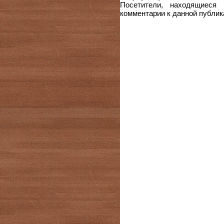
Посетители, находящиеся
комментарии к данной публик