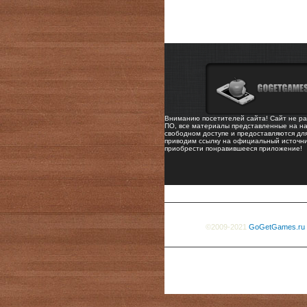
Вниманию посетителей сайта! Сайт не ра
ПО, все материалы представленные на на
свободном доступе и предоставляются дл
приводим ссылку на официальный источни
приобрести понравившееся приложение!
©2009-2021
GoGetGames.ru