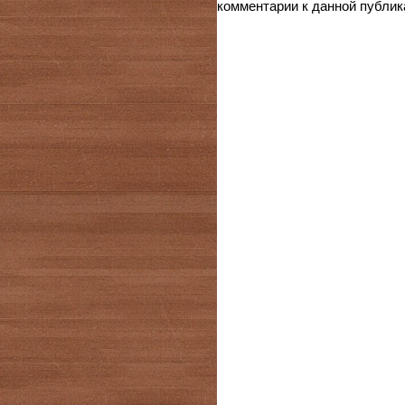
комментарии к данной публик