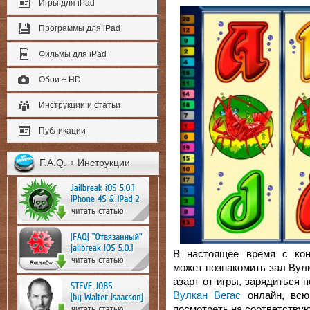
Игры для iPad
Программы для iPad
Фильмы для iPad
Обои + HD
Инструкции и статьи
Публикации
F.A.Q. + Инструкции
В настоящее время с кон
может познакомить зал Вул
азарт от игры, зарядиться
Вулкан Вегас
онлайн, всю
посмотреть на соответствую