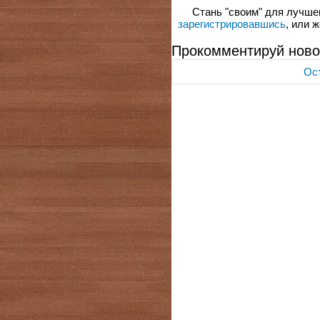
Стань "своим" для лучшего
зарегистрировавшись
, или 
Прокомментируй ново
Ост