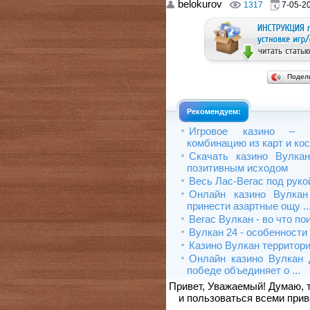
belokurov
1317
7-05-20
Подел
Рекомендуем:
Игровое казино – п
комбинацию из карт и кост
Скачать казино Вулка
позитивным исходом
Весь Лас-Вегас под руко
Онлайн казино Вулкан
принести азартные ощу ..
Вегас Вулкан - во что п
Вулкан 24 - особенности
Казино Вулкан территори
Онлайн казино Вулкан 
победе объединяет о ...
Привет, Уважаемый! Думаю, 
и пользоваться всеми прив