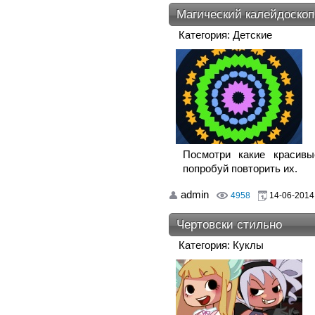
Магический калейдоскоп
Категория: Детские
Посмотри какие красив
попробуй повторить их.
admin
4958
14-06-2014,
Чертовски стильно
Категория: Куклы