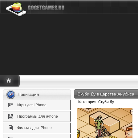
Скуби Ду в царстве Анубиса
Навигация
Категория: Скуби Ду
Игры для iPhone
Программы для iPhone
Фильмы для iPhone