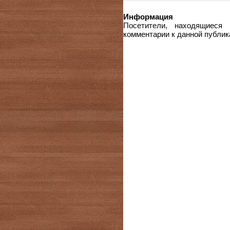
Информация
Посетители, находящиеся
комментарии к данной публик