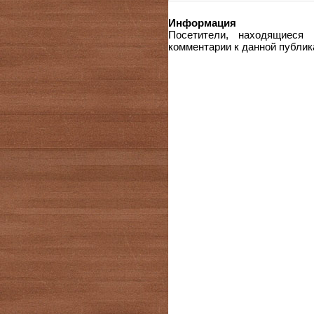
Информация
Посетители, находящиеся
комментарии к данной публик